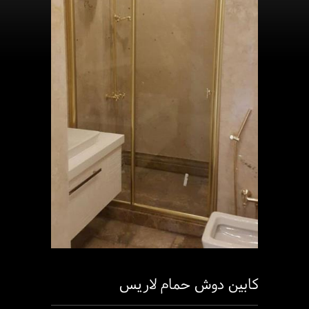
کابین دوش حمام لاریس