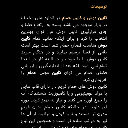
توضیحات
کابین دوش و
کابین حمام
در اندازه های مختلف
در بازار موجود می باشد بسته به ارتفاع فضا و
جای قرارگیری کابین دوش می توان بهترین
انتخاب را کرد و برای اینکه بدانید کدام
کابین
دوش
مناسب فضای حمام شما است بهتر است
پلانی از فضا ترسیم نمایید و در هنگام خرید
کابین دوش را با خود ببرید؛ البته کار در اینجا
تمام نمی شود بلکه بعد از اندازه گیری و ارزیابی
فضای حمام می توان
کابین دوش حمام
را
خریداری کرد.
کابین دوش های حمام فریم دار دارای قاب هایی
با مواد آلومینیومی و یا کامپوزیت هستند که آب
را جمع آوری می کنند و نیاز به تمیز کردن دوره
ای دارند، در حالیکه کابین حمام بدون فریم
مدرن تر هستند و تمیز کردن و مراقبت از آن ها
نیز به مراتب ساده تر است و همچنین این نوع
کابین برای حمام های کوچک مناسب است.