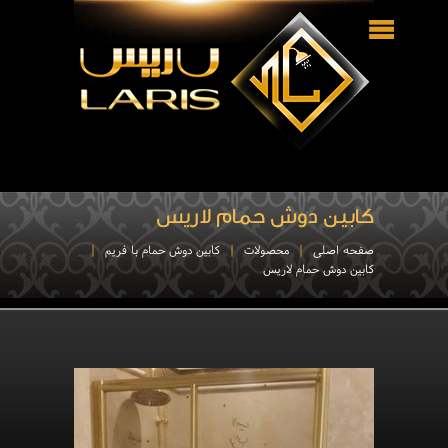
کابین دوش حمام لاریس
صفحه اصلی
محصولات
کابین دوش حمام با فریم
کابین دوش حمام لاریس