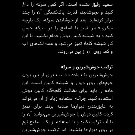
سفید رقیق نشده است. اگر کمی سرکه را داغ
کنید و بجوشانید، قدرت پاک‌کنندگی آن را چند
برابر کرده‌اید. بعد از جوشاندن سرکه، یک پارچه
میکرو فایبر تمیز یا اسفنج را در سرکه خیس
کنید و به شیشه کابین دوش حمام بکشید. با این
کار شیشه کاملا تمیز می‌شود و همه لک‌های آب
و کف روی آن از بین می‌روند.
ترکیب جوش‌شیرین و سرکه
جوش‌شیرین یک ماده مناسب برای از بین بردن
جرم‌های روی دیوار و شیشه کابین است. این
ماده را باید برای نظافت گاه‌به‌گاه کابین دوش
استفاده کنید. چراکه استفاده زیاد از آن می‌تواند
به عایق‌بندی دیوارها صدمه بزند. برای تمیز
کردن کابین دوش با جوش‌شیرین می‌توانید آن را
با آب ترکیب کنید و با استفاده از یک اسفنج نرم
بر روی دیوارها بکشید؛ اما ترکیب جوش‌شیرین