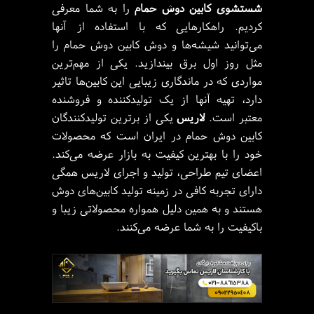
شستشوی کابین دوش حمام
را به شما معرفی
کردیم. راهکارهایی که با استفاده از آنها
می‌توانید شیشه‌ها و دوش کابین دوش حمام را
مثل روز اول برق بیندازید. یکی از مهم‌ترین
مواردی که در ماندگاری زیبایی این کابین‌ها تاثیر
دارد، تهیه آنها از یک تولیدکننده و فروشنده
معتبر است.
لاریس
یکی از برترین تولیدکنندگان
کابین دوش حمام در ایران است که محصولات
خود را با بهترین کیفیت به بازار عرضه می‌کند.
اعضای تیم طراحی، تولید و اجرای لاریس همگی
دارای تجربه کافی در زمینه تولید کابین‌های دوش
هستند و به همین دلیل همواره محصولاتی زیبا و
باکیفیت را به شما عرضه می‌کنند.