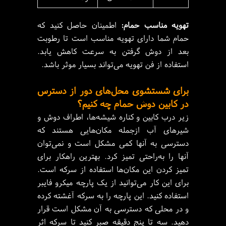
تهویه مناسب حمام:
اطمینان حاصل کنید که
حمام شما دارای تهویه مناسب است تا رطوبت
بعد از دوش گرفتن به سرعت کاهش یابد.
استفاده از فن تهویه می‌تواند بسیار موثر باشد.
برای شستشوی محل‌های دور از دسترس
در کابین دوش حمام چه کنیم؟
زیر درب کابین و کناره شیشه‌ها، اطراف دوش و
شیرهای آب ازجمله مکان‌هایی هستند که
دسترسی به آنها کمی مشکل است و نمی‌توان
آنها را به‌راحتی تمیز کرد. بهترین راهکار برای
تمیز کردن این مکان‌ها استفاده از سرکه است.
برای این کار می‌توانید از یک پارچه میکرو فایبر
استفاده کنید. این پارچه را به سرکه آغشته کرده
و در محلی که دسترسی به آن مشکل است قرار
دهید. سه تا پنج دقیقه صبر کنید تا سرکه اثر