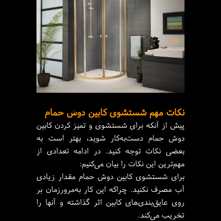
نکات مهم شستشوی کابین دوش حمام
پیش از آنکه برای شستشوی و تمیز کردن کابین
دوش حمام دست‌به‌کار شوید، بهتر است به
بعضی نکات توجه کنید. در ادامه تعدادی از
مهم‌ترین این نکات را بیان می‌کنیم:
برای شستشوی کابین دوش حمام مقدار زیادی
آب مصرف نکنید. چراکه این کار به‌مرورزمان بر
روی عایق‌بندی‌های کابین اثر گذاشته و آنها را
تخریب می‌کند.