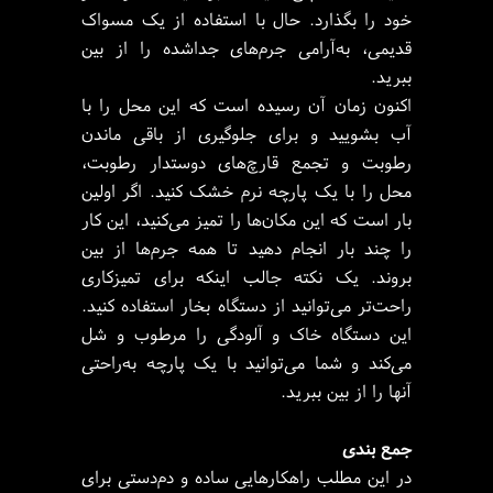
خود را بگذارد. حال با استفاده از یک مسواک
قدیمی، به‌آرامی جرم‌های جداشده را از بین
ببرید.
اکنون زمان آن رسیده است که این محل را با
آب بشویید و برای جلوگیری از باقی ماندن
رطوبت و تجمع قارچ‌های دوستدار رطوبت،
محل را با یک پارچه نرم خشک کنید. اگر اولین
بار است که این مکان‌ها را تمیز می‌کنید، این کار
را چند بار انجام دهید تا همه جرم‌ها از بین
بروند. یک نکته جالب اینکه برای تمیزکاری
راحت‌تر می‌توانید از دستگاه بخار استفاده کنید.
این دستگاه خاک و آلودگی را مرطوب و شل
می‌کند و شما می‌توانید با یک پارچه به‌راحتی
آنها را از بین ببرید.
جمع بندی
در این مطلب راهکارهایی ساده و دم‌دستی برای