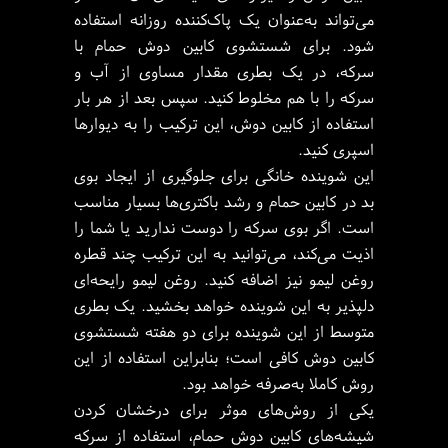
می‌تواند به‌عنوان یک پاک‌کننده روزانه استفاده
شود. برای شستشوی کابین دوش حمام با
سرکه، در یک بطری مقدار مساوی از آب و
سرکه را با هم مخلوط کنید. سپس بعد از هر بار
استفاده از کابین دوش، این ترکیب را به دیوارها
اسپری کنید.
این شوینده خانگی برای جلوگیری از ایجاد بوی
بد در کابین حمام و رشد باکتری‌ها بسیار مناسب
است. اگر بوی سرکه را دوست ندارید یا شما را
اذیت می‌کند، می‌توانید به این ترکیب چند قطره
روغن لیمو نیز اضافه کنید. روغن لیمو رایحه‌ای
دلپذیر به این شوینده خواهد بخشید. یک بطری
متوسط از این شوینده برای دو هفته شستشوی
کابین دوش کافی است؛ بنابراین استفاده از این
روش کاملا به‌صرفه خواهد بود.
یکی از روش‌های موثر برای درخشان کردن
شیشه‌های کابین دوش حمام، استفاده از سرکه