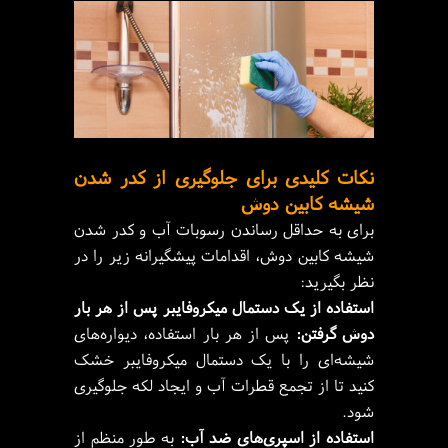
نکات کلیدی برای جلوگیری از کدر شدن
شیشه کابین دوش
برای به حداقل رساندن رسوبات آب و کدر شدن
شیشه کابین دوش، اقدامات پیشگیرانه زیر را در
نظر بگیرید:
استفاده از یک دستمال میکروفایبر پس از هر بار
دوش گرفتن:
پس از هر بار استفاده، دیواره‌های
شیشه‌ای را با یک دستمال میکروفایبر خشک
کنید تا از تجمع قطرات آب و ایجاد لکه جلوگیری
شود.
استفاده از اسپری‌های ضد آب:
به طور منظم از