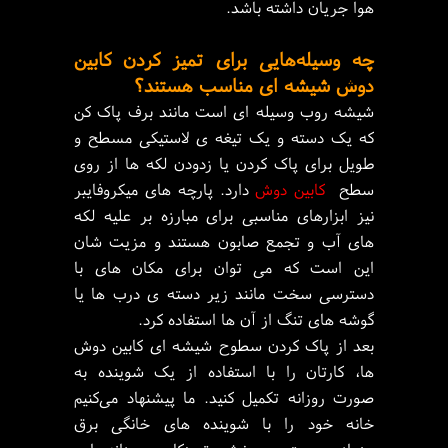
هوا جریان داشته باشد.
چه وسیله‌هایی برای تمیز کردن کابین
دوش شیشه ای مناسب هستند؟
شیشه روب وسیله ای است مانند برف پاک کن
که یک دسته و یک تیغه ی لاستیکی مسطح و
طویل برای پاک کردن یا زدودن لکه ها از روی
سطح
کابین دوش
دارد.
پارچه های میکروفایبر
نیز ابزارهای مناسبی برای مبارزه بر علیه لکه
های آب و تجمع صابون هستند و مزیت شان
این است که می توان برای مکان های با
دسترسی سخت مانند زیر دسته ی درب ها یا
گوشه های تنگ از آن ها استفاده کرد.
بعد از پاک کردن سطوح شیشه ای کابین دوش
ها، کارتان را با استفاده از یک شوینده به
صورت روزانه تکمیل کنید. ما پیشنهاد می‌کنیم
خانه خود را با شوینده های خانگی برق