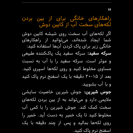
”
راهکارهای خانگی برای از بین بردن
لکه‌های سخت آب از کابین دوش
اگر لکه‌های آب سخت روی شیشه کابین دوش
شما ایجاد شده‌اند، می‌توانید از راهکارهای
خانگی زیر برای پاک کردن آن‌ها استفاده کنید:
سرکه سفید:
سرکه سفید یک پاک‌کننده طبیعی
و موثر است. سرکه سفید را با آب به نسبت
مساوی مخلوط کنید و روی لکه‌ها اسپری کنید.
بعد از ۱۵-۲۰ دقیقه با یک اسفنج نرم پاک کنید
و با آب بشویید.
جوش شیرین:
جوش شیرین خاصیت سایشی
ملایمی دارد و می‌تواند به از بین بردن لکه‌های
سخت کمک کند. جوش شیرین را با کمی آب
مخلوط کنید تا یک خمیر به دست آید. خمیر را
روی لکه‌ها بمالید و پس از چند دقیقه با یک
اسفنج نرم پاک کنید.