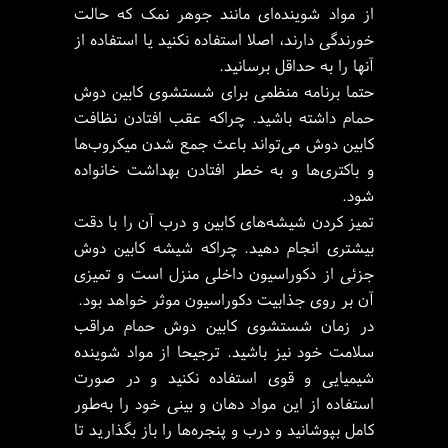
از مواد شوینده‌ای مانند جوهر نمک که حالت
خورندگی دارند، اصلا استفاده نکنید یا استفاده از
آنها را به حداقل برسانید.
حتما برنامه منظمی برای شستشوی کابین دوش
حمام داشته باشید. چراکه عقب افتادن نظافت
کابین دوش می‌تواند باعث جمع شدن میکروب‌ها
و باکتری‌ها و به خطر افتادن بهداشت خانواده
شود.
تمیز کردن شیشه‌های کابین و درب آن را با دقت
بیشتری انجام دهید. چراکه شیشه کابین دوش
جزئی از دکوراسیون داخلی منزل است و تمیزی
آن بر روی جذابیت دکوراسیون موثر خواهد بود.
در زمان شستشوی کابین دوش حمام مراقب
سلامت خود نیز باشید. ترجیحا از مواد شوینده
شیمیایی و قوی استفاده نکنید و در صورت
استفاده از این مواد دهان و بینی خود را به‌طور
کامل بپوشانید و درب و پنجره‌ها را باز بگذارید تا