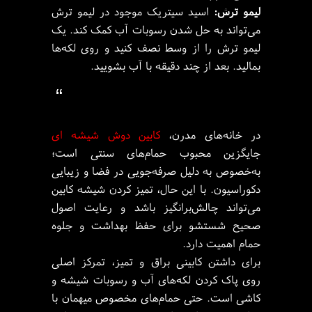
لیمو ترش:
اسید سیتریک موجود در لیمو ترش
می‌تواند به حل شدن رسوبات آب کمک کند. یک
لیمو ترش را از وسط نصف کنید و روی لکه‌ها
بمالید. بعد از چند دقیقه با آب بشویید.
“
در خانه‌های مدرن،
کابین دوش شیشه ای
جایگزین محبوب حمام‌های سنتی است؛
به‌خصوص به دلیل صرفه‌جویی در فضا و زیبایی
دکوراسیون. با این حال، تمیز کردن شیشه کابین
می‌تواند چالش‌برانگیز باشد و رعایت اصول
صحیح شستشو برای حفظ بهداشت و جلوه
حمام اهمیت دارد.
برای داشتن کابینی براق و تمیز، تمرکز اصلی
روی پاک کردن لکه‌های آب و رسوبات شیشه و
کاشی است. حتی حمام‌های مخصوص میهمان با