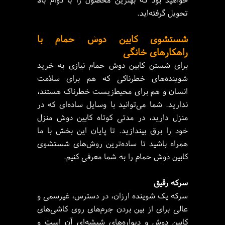
تحویل گرفته‌اید.
شستشوی کابین دوش حمام با
راهکارهای خانگی
برای شستن کابین دوش حمام نیازی به خرید
شوینده‌های خطرناکی که هم برای سلامت
انسان و هم برای محیط‌زیست خطرناک هستند،
ندارید. شما می‌توانید با وسایل ساده‌ای که در
منزل دارید، در مدتی کوتاه کابین دوش منزل
خود را برق بیندازید. تا پایان این بخش با ما
همراه باشید تا ساده‌ترین روش‌های شستشوی
کابین دوش حمام را به شما معرفی کنیم.
سرکه رقیق
سرکه یک شوینده ارزان، در دسترس، غیرسمی و
عالی برای از بین بردن جرم‌های روی کاشی‌های
کابین دوش و دیواره‌های شیشه‌ای آن است و