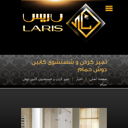
تمیز کردن و شستشوی کابین
دوش حمام
صفحه اصلی
اخبار
تمیز کردن و شستشوی کابین دوش
حمام