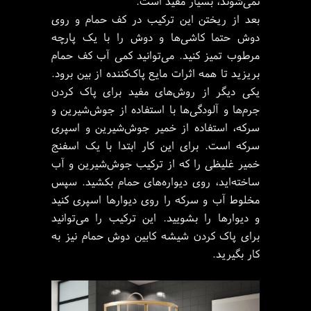
نمی‌شوند، بسیار مفید است.
بعد از ریختن این ترکیب در کف حمام و روی
دوش حتما کاشی‌ها و دوش را با یک پارچه
مرطوب تمیز کنید. می‌توانید کمی آب کف حمام
بریزید تا همه اثرات مایع پاک‌کننده از بین برود.
یکی دیگر از روش‌های مفید برای پاک کردن
جرم‌ها و آلودگی‌ها با استفاده از جوش‌شیرین و
سرکه، استفاده از خمیر جوش‌شیرین و اسپری
سرکه است. برای این کار ابتدا با یک اسفنج
خمیر غلیظی را که از ترکیب جوش‌شیرین و آب
ساخته‌اید، روی دیواره‌های حمام بکشید. سپس
مخلوط آب و سرکه را روی دیوارها اسپری کنید
و دیوارها را بشویید. این ترکیب را می‌توانید
برای پاک کردن شیشه کابین دوش حمام نیز به
کار بگیرید.