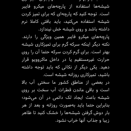
شیشه‌ها استفاده از پارچه‌های میکرو فایبر
است. توجه کنید که پارچه‌ای که برای تمیز کردن
شیشه استفاده می‌کنید، باید بافتی کاملا نرم
داشته باشد و روی شیشه خش نیندازد.
پارچه‌های میکرو فایبر همین ویژگی را دارند.
نکته دیگر اینکه سرکه گرم برای تمیزکاری شیشه
بهتر است. برای گرم کردن سرکه حتما آن را روی
حرارت غیرمستقیم یا در داخل ماکروویو قرار
دهید. یکی دیگر از نکاتی که باید توجه داشته
باشید، تمیزکاری روزانه شیشه است.
در بعضی از مناطق کشور ما سختی آب بالا
است و باقی ماندن قطرات آب سخت بر روی
شیشه باعث ایجاد لک دائمی در آن می‌شود؛
بنابراین حتما باید به‌صورت روزانه و بعد از هر
بار دوش گرفتن شیشه‌ها را خشک کنید تا ظاهر
زیبا و جذاب آنها خراب نشود.