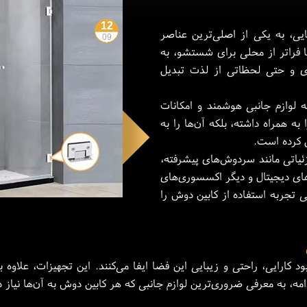
12
ایی، به یکی از اصلی‌ترین عناصر
09
ها فراتر از محلی برای شستشو، به
ژی و حتی لحظاتی از لذت تبدیل
ه لوازم جانبی هوشمند و امکانات
به همراه داشته، بلکه آن‌ها را به
 کرده است.
ئیاتی مانند سردوش‌های پیشرفته،
های دیجیتال و دیگر اکسسوری‌های
 تجربه استفاده از کابین دوش را
کارایی، راحتی و زیبایی این فضا ایفا می‌کنند. این تجهیزات، علاوه ب
ه، به معرفی ضروری‌ترین لوازم جانبی که هر کابین دوش به آن‌ها نیاز دار