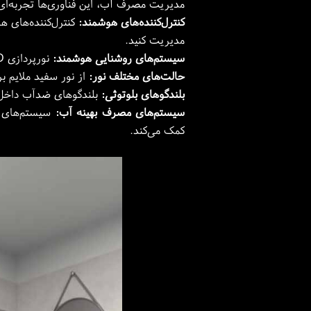
مدیریت مصرف آب، این فناوری‌ها تجربه‌ای
کنترل‌کننده‌های هوشمند:
کنترل‌کننده‌های ه
مدیریت کنید.
سیستم‌های روشنایی هوشمند:
نورپردازی LED قابل تنظیم: این سیستم‌ها، نور مناسب با حال‌وهوای شما را ایجاد می‌کنند.
حالت‌های مختلف نور:
از نور سفید ملایم بر
بلندگوهای بلوتوثی:
بلندگوهای ضدآب داخل ک
سیستم‌های مصرف بهینه آب:
سیستم‌های هو
کمک می‌کند.