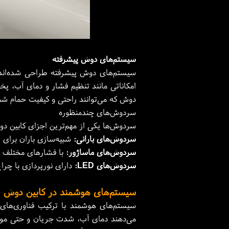
سیستم‌های دوش پیشرفته
سیستم‌های دوش پیشرفته طراحی شده‌اند ت
امکاناتی مانند تنظیم فشار و دمای آب، پخ
دوش که می‌توانند راحتی و کیفیت حمام شما ر
سردوش‌های چندمنظوره
سردوش‌ها یکی از مهم‌ترین اجزای کابین د
سردوش‌های بارانی:
شبیه‌سازی باران برای
سردوش‌های ماساژور:
با فشارهای مختلف 
سردوش‌های LED:
دارای نورپردازی با چراغ‌های LED که بسته به دمای آب، تغیی
سیستم‌های هوشمند در کابین دوش
سیستم‌های هوشمند با ترکیب فناوری‌های 
می‌دهند دمای آب، شدت جریان و حتی موسیق