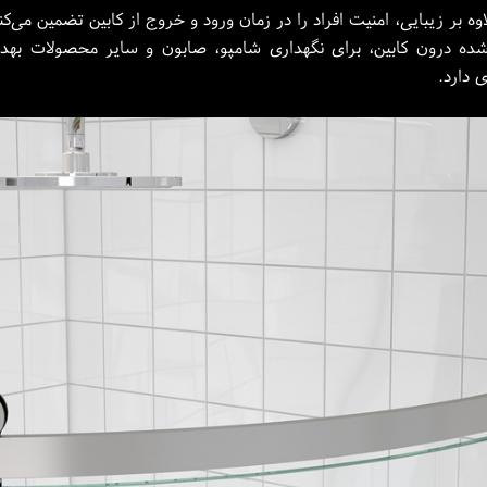
وه بر زیبایی، امنیت افراد را در زمان ورود و خروج از کابین تضمین می‌کن
 درون کابین، برای نگهداری شامپو، صابون و سایر محصولات بهداشتی
 دارد.