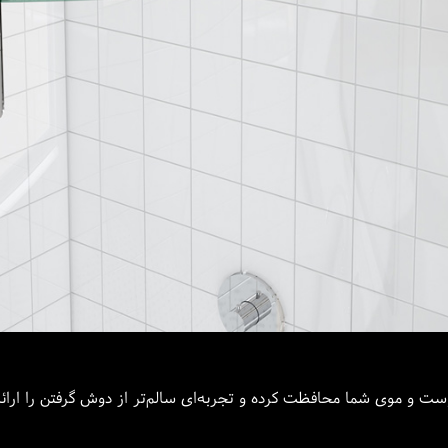
وست و موی شما محافظت کرده و تجربه‌ای سالم‌تر از دوش گرفتن را ارائه