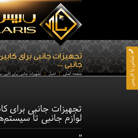
تجهیزات جانبی برای کابین
تماس با لاریس
جانبی ...
صفحه اصلی
اخبار
تجهیزات جانبی برای کابین د
تجهیزات جانبی برای کا
لوازم جانبی تا سیستم‌
”