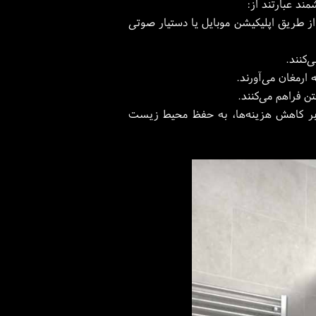
د عبارتند از:
از طریق اپلیکیشن موبایل یا دستیار صوتی
 ارمغان می‌آورند.
 فراهم می‌کنند.
 بر کاهش هزینه‌ها، به حفظ محیط‌ زیست