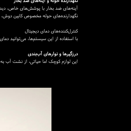
نگهدارنده حوله و آینه‌های ضد بخار
آینه‌های ضد بخار با پوشش‌های خاص، دید و
نگهدارنده‌های حوله مخصوص کابین دوش، برا
کنترل‌کننده‌های دمای دیجیتال
با استفاده از این سیستم‌ها، می‌توانید دما
درزگیرها و نوارهای آب‌بندی
این لوازم کوچک اما حیاتی، از نشت آب به ب