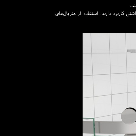
ند.
 کاربرد دارند. استفاده از متریال‌های