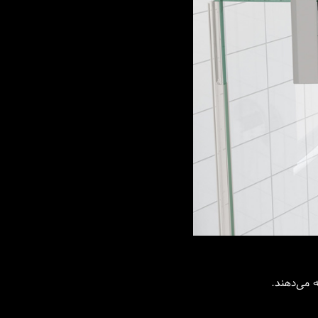
 می‌دهند.