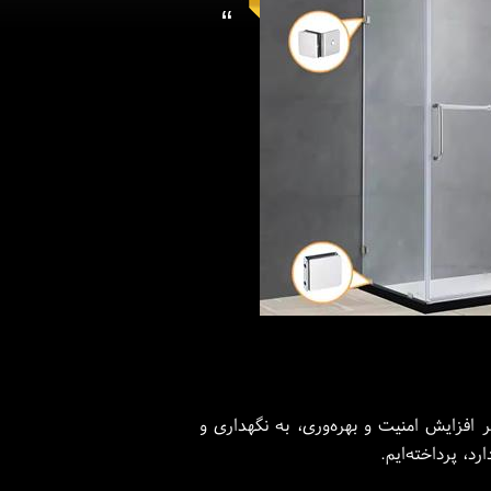
“
ر افزایش امنیت و بهره‌وری، به نگهداری و
د، پرداخته‌ایم.