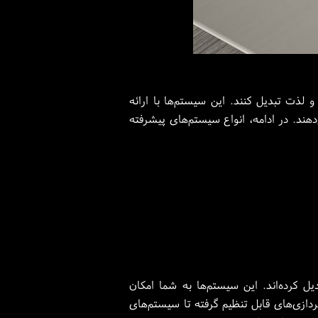
ذت تبدیل کنند. این سیستم‌ها با ارائه
هند. در ادامه، انواع سیستم‌های پیشرفته
 کرده‌اند. این سیستم‌ها به شما امکان
دازی‌های قابل تنظیم گرفته تا سیستم‌های