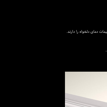
مات دمای دلخواه را دارند.
.