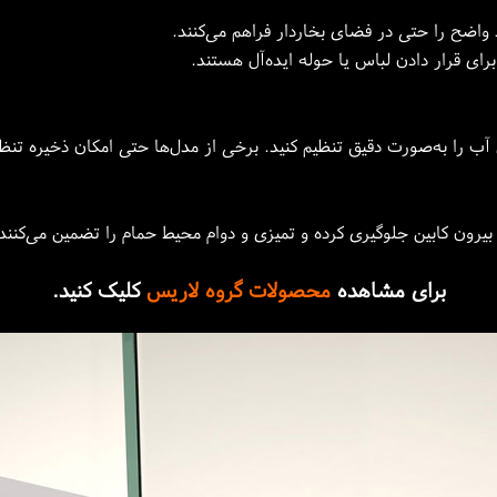
اضح را حتی در فضای بخاردار فراهم می‌کنند.
ی قرار دادن لباس یا حوله ایده‌آل هستند.
ی آب را به‌صورت دقیق تنظیم کنید. برخی از مدل‌ها حتی امکان ذخیره تنظی
یرون کابین جلوگیری کرده و تمیزی و دوام محیط حمام را تضمین می‌کنند
برای مشاهده
محصولات گروه لاریس
کلیک کنید.