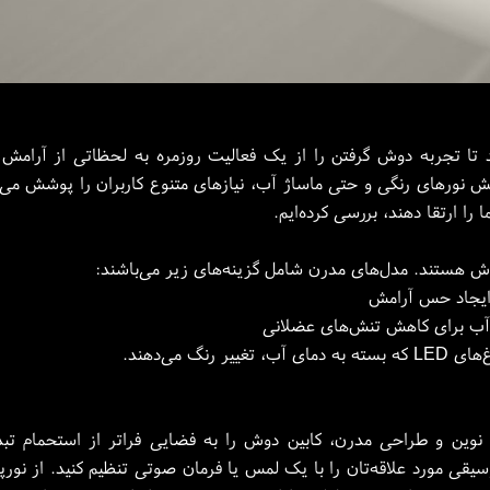
ا تجربه دوش گرفتن را از یک فعالیت روزمره به لحظاتی از آرامش و ل
ش نورهای رنگی و حتی ماساژ آب، نیازهای متنوع کاربران را پوشش می‌د
ا ارتقا دهند، بررسی کرده‌ایم.
وش هستند. مدل‌های مدرن شامل گزینه‌های زیر می‌باشند:
 ایجاد حس آرامش
آب برای کاهش تنش‌های عضلانی
ر رنگ می‌دهند.
نوین و طراحی مدرن، کابین دوش را به فضایی فراتر از استحمام تبدیل
ی مورد علاقه‌تان را با یک لمس یا فرمان صوتی تنظیم کنید. از نورپر