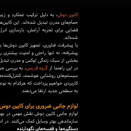
کابین دوش
، به دلیل ترکیب عملکرد و زیب
حمام‌های مدرن تبدیل شده‌اند. این کابین‌
فضایی برای تجربه آرامش، بازسازی انر
شده‌اند.
با پیشرفت فناوری، تجهیز کابین دوش‌ها ب
پیشرفته، نه تنها راحتی و امنیت بیشتری را 
بخشی از سبک زندگی لوکس و مدرن تبدیل
در این راهنما از
گروه لاریس
، به بررسی جز
سیستم‌های روشنایی هوشمند، کنترل‌کننده‌
کاربردی خواهیم پرداخت که هرکدام به نوعی
به سطحی جدید ارتقا می‌دهند.
لوازم جانبی ضروری برای کابین دوش
لوازم جانبی کابین دوش نقش مهمی در بهبود 
سازماندهی بهتر وسایل کمک می‌کنند. در ادام
دستگیره‌ها و قفسه‌های نگهدارنده