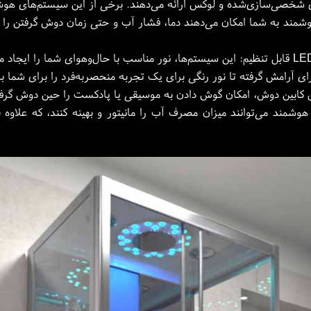
 شخصی‌سازی‌شده و لوکس ارائه می‌دهند. برخی از این سیستم‌های هوشمن
وشمند به شما امکان می‌دهند دما، فشار آب و حتی زمان دوش گرفتن را 
ای آرامش گرفته تا نور رنگی برای یک تجربه منحصربه‌فرد را برای شما به
ابین دوش، امکان گوش دادن به موسیقی یا پادکست را حین دوش گرفتن
شمند می‌توانند میزان مصرف آب را مانیتور و بهینه کنند، که علاوه