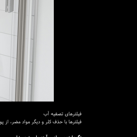
فیلترهای تصفیه آب
فیلترها با حذف کلر و دیگر مواد مضر، از پ