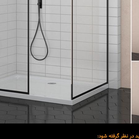
ید در نظر گرفته شود: