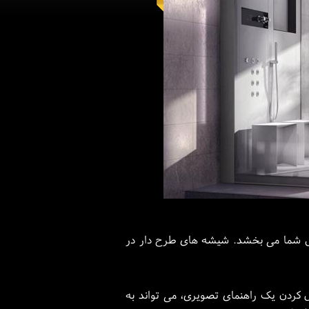
وش شما می بخشد. شیشه های طرح دار در
ل کردن یک راهنمای تصویری، می تواند به