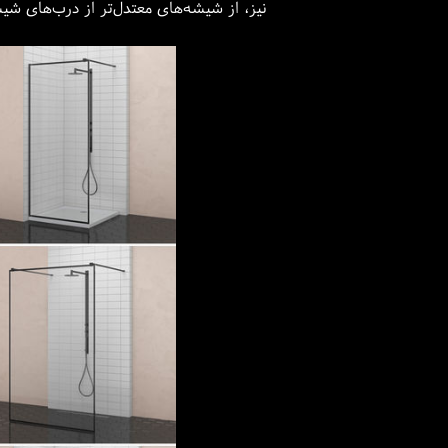
نیز، از شیشه‌های معتدل‌تر از درب‌های شیش