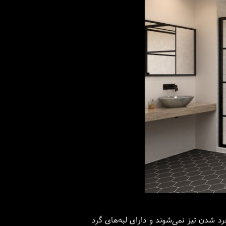
 شدن تیز نمی‌شوند و دارای لبه‌های گرد