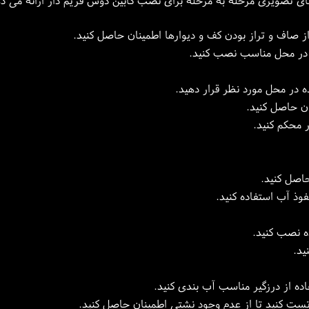
ی تصویری مرحله به مرحله برای نصب کابین دوش فریم دار ارائه می ده
از صاف و تراز بودن کف و دیوارها اطمینان حاصل کنید.
 در محل مناسب نصب کنید.
 در محل مورد نظر قرار دهید.
نان حاصل کنید.
ر محکم کنید.
اصل کنید.
فوذ آب استفاده کنید.
ه نصب کنید.
ید.
اده از درزگیر مناسب آب بندی کنید.
ت کنید تا از عدم وجود نشتی اطمینان حاصل کنید.