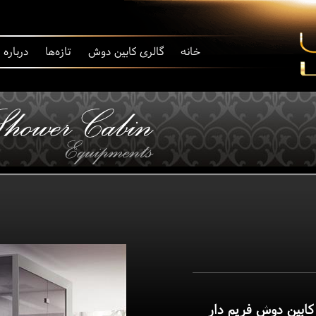
خانه
گالری کابین دوش
تازه‌ها
درباره
ابین دوش فریم دار