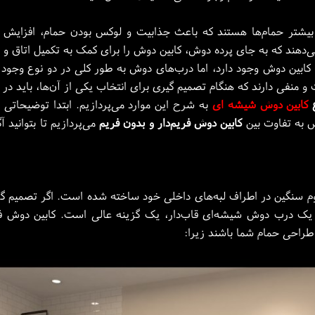
یشتر حمام‌ها هستند که باعث جذابیت و لوکس بودن حمام، افزایش 
‌دهند که به جای پرده دوش، کابین دوش را برای کمک به تکمیل اتاق و 
کابین دوش وجود دارد، اما درب‌های دوش به طور کلی در دو نوع وجود د
و منفی دارند که هنگام تصمیم گیری برای انتخاب یکی از آن‌ها، باید در 
ع
کابین دوش شیشه ای
به شرح این موارد می‌پردازیم. ابتدا توضیحا
س به تفاوت بین
کابین دوش فریم‌دار و بدون فریم
می‌پردازیم تا بتوانید 
یوم سنگین در اطراف لبه‌های داخلی خود ساخته شده‌ است. اگر تصمیم گرف
 درب دوش شیشه‌ای قاب‌دار، یک گزینه عالی است. کابین دوش فریم‌
طراحی حمام شما باشند زیرا: