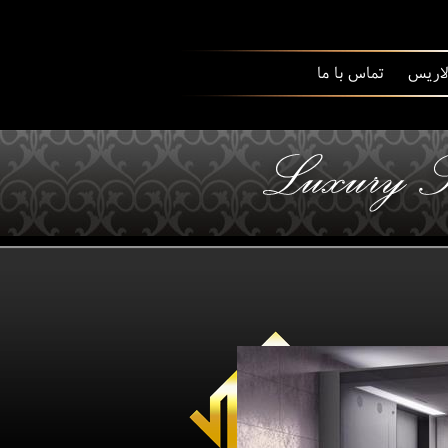
 لاریس
تماس با ما