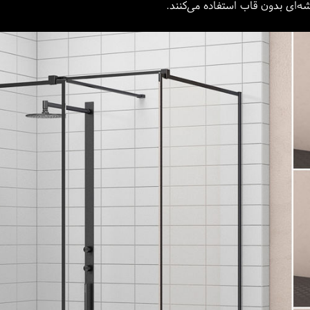
ه‌ای بدون قاب استفاده می‌کنند.