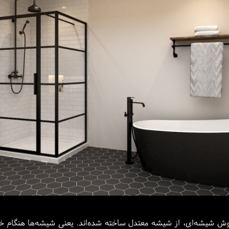
وش شیشه‌ای، از شیشه معتدل ساخته شده‌اند. یعنی شیشه‌ها هنگام خرد