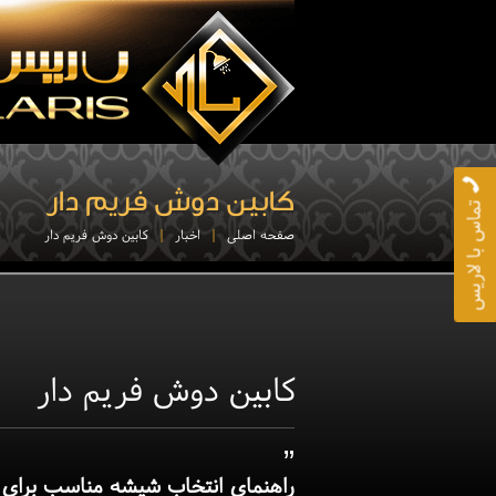
کابین دوش فریم دار
تماس با لاریس
صفحه اصلی
اخبار
کابین دوش فریم دار
کابین دوش فریم دار
”
راهنمای انتخاب شیشه مناسب برای ک