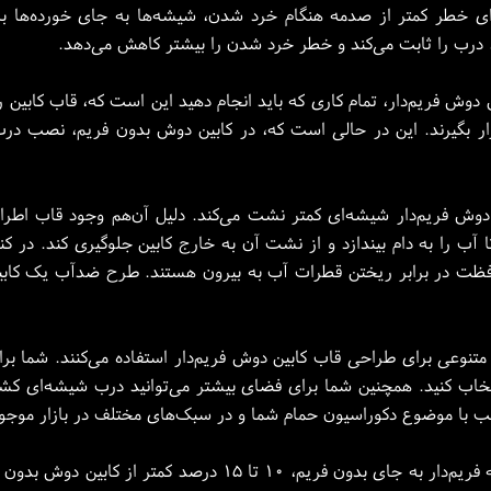
رای خطر کمتر از صدمه هنگام خرد شدن، شیشه‌ها به جای خورده‌ها ب
درب را ثابت می‌کند و خطر خرد شدن را بیشتر کاهش می‌دهد.
دوش فریم‌دار، تمام کاری که باید انجام دهید این است که، قاب کابین ر
ار بگیرند. این در حالی است که، در کابین دوش بدون فریم، نصب درب
دوش فریم‌دار شیشه‌ای کمتر نشت می‌کند. دلیل آن‌هم وجود قاب اطر
 را به دام بیندازد و از نشت آن به خارج کابین جلوگیری کند. در کنا
فظت در برابر ریختن قطرات آب به بیرون هستند. طرح ضدآب یک کابی
 متنوعی برای طراحی قاب کابین دوش فریم‌دار استفاده می‌کنند. شما ب
انتخاب کنید. همچنین شما برای فضای بیشتر می‌توانید درب شیشه‌ای کش
ب با موضوع دکوراسیون حمام شما و در سبک‌های مختلف در بازار موج
شما برای نصب گزینه فریم‌دار به جای بدون فریم، ۱۰ تا ۵