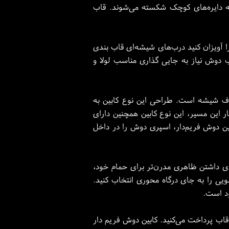
ه دایره‌های کوچک شکسته می‌شوند. قاب
ا آویزان کنید درب‌های شیشه‌ای قاب بندی
 دوش نیاز به جایی گذاری مناسب لولا و
اف شیشه است. طراحی این نوع کابین به
ر این مسیر، این نوع کابین همچنین دارای
ن دوش فریم‌دار، اسپری دوش را در داخل
رای داشتن ظاهری مدرن‌تر برای حمام خود،
ویی را به جای درگاه محوری انتخاب کنید.
ود است.
۱ درصد کمتر از کابین دوش بدون قاب پرداخت می‌کنید. کابین‌ دوش فریم دار