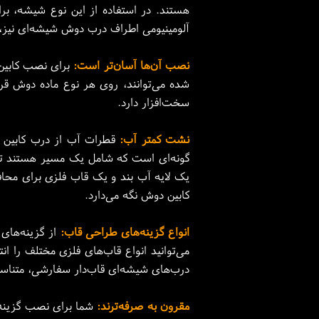
هستند. در استفاده از این نوع شیشه، ب
آلومینیومی اطراف درب دوش شیشه‌ای نیز، 
نصب آن‌ها آسان‌تر است:
برای نصب کابین 
شده می‌توانند، روی هر نوع ماده دوش قر
سخت‌افزار دارد.
نشت کمتر آب:
قطرات آب از درب‌ کابین 
گونه‌ای است که شامل یک مسیر هستند تا آب
یک لایه آب بند و یک قاب فلزی برای محا
کابین دوش نگه می‌دارد.
انواع گزینه‌های طراحی قاب:
از گزینه‌های
می‌توانید انواع قاب‌های فلزی مختلف را 
درب‌های شیشه‌ای قاب‌دار سفارشی، متناس
مقرون به صرفه‌ترند: