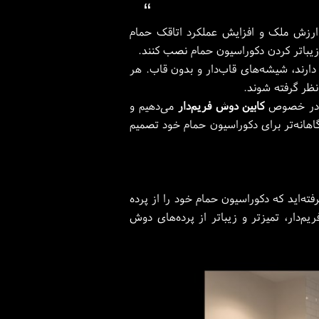
“
ارزش ملک و افزایش عملکرد اتاقک حمام
زیباتر کردن دکوراسیون حمام نصب کنند.
ارند، شیشه‌های قاب‌دار و بدون قاب. هر
نظر گرفته شوند.
تی در خصوص
کابین دوش فریم‌دار
می‌دهیم و
آگاهانه‌تر برای دکوراسیون حمام خود تصمیم
ته‌اید که دکوراسیون حمام خود را از پرده
دار، تمیزتر و زیباتر از پرده‌های دوش