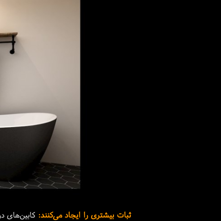
ثبات بیشتری را ایجاد می‌کنند:
کابین‌های د