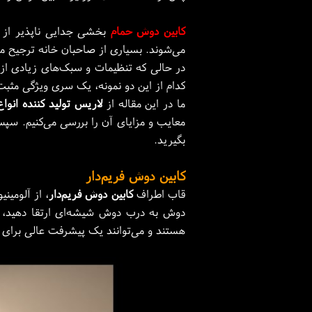
کابین‌ دوش‌ حمام
بخشی جدایی ناپذیر از ب
می‌شوند. بسیاری از صاحبان خانه ترجیح می
در حالی که تنظیمات و سبک‌های زیادی از 
کدام از این دو نمونه، یک سری ویژگی مثبت 
ما در این مقاله از
لاریس تولید کننده انوا
معایب و مزایای آن را بررسی می‌کنیم. سپ
بگیرید.
کابین دوش فریم‌دار
قاب اطراف
کابین دوش فریم‌دار
، از آلومین
دوش به درب دوش شیشه‌ای ارتقا دهید، یک
هستند و می‌توانند یک پیشرفت عالی برای 